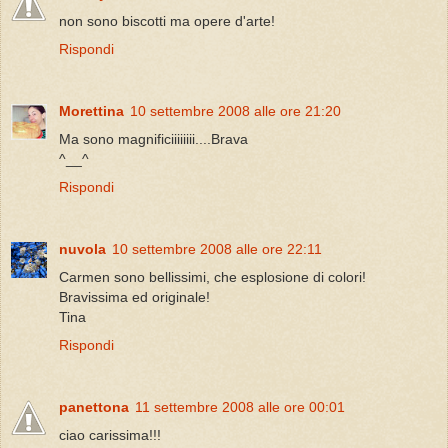
non sono biscotti ma opere d'arte!
Rispondi
Morettina
10 settembre 2008 alle ore 21:20
Ma sono magnificiiiiiiii....Brava
^__^
Rispondi
nuvola
10 settembre 2008 alle ore 22:11
Carmen sono bellissimi, che esplosione di colori!
Bravissima ed originale!
Tina
Rispondi
panettona
11 settembre 2008 alle ore 00:01
ciao carissima!!!