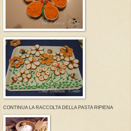
CONTINUA LA RACCOLTA DELLA PASTA RIPIENA