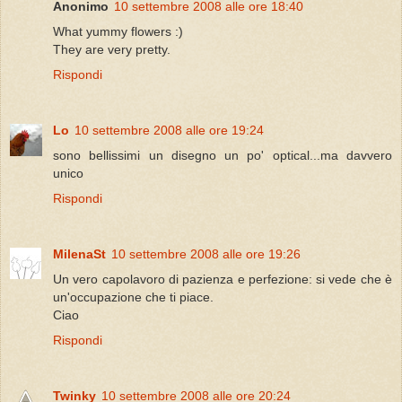
Anonimo
10 settembre 2008 alle ore 18:40
What yummy flowers :)
They are very pretty.
Rispondi
Lo
10 settembre 2008 alle ore 19:24
sono bellissimi un disegno un po' optical...ma davvero
unico
Rispondi
MilenaSt
10 settembre 2008 alle ore 19:26
Un vero capolavoro di pazienza e perfezione: si vede che è
un'occupazione che ti piace.
Ciao
Rispondi
Twinky
10 settembre 2008 alle ore 20:24