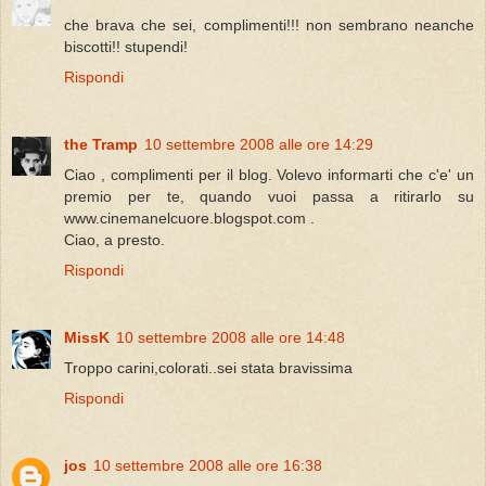
che brava che sei, complimenti!!! non sembrano neanche
biscotti!! stupendi!
Rispondi
the Tramp
10 settembre 2008 alle ore 14:29
Ciao , complimenti per il blog. Volevo informarti che c'e' un
premio per te, quando vuoi passa a ritirarlo su
www.cinemanelcuore.blogspot.com .
Ciao, a presto.
Rispondi
MissK
10 settembre 2008 alle ore 14:48
Troppo carini,colorati..sei stata bravissima
Rispondi
jos
10 settembre 2008 alle ore 16:38