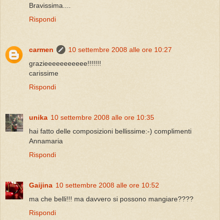
Bravissima....
Rispondi
carmen
10 settembre 2008 alle ore 10:27
grazieeeeeeeeeee!!!!!!!
carissime
Rispondi
unika
10 settembre 2008 alle ore 10:35
hai fatto delle composizioni bellissime:-) complimenti
Annamaria
Rispondi
Gaijina
10 settembre 2008 alle ore 10:52
ma che belli!!! ma davvero si possono mangiare????
Rispondi