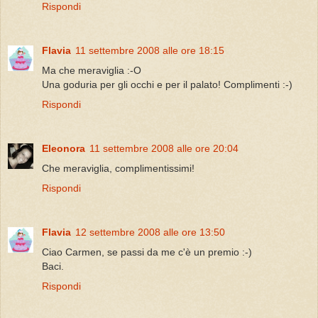
Rispondi
Flavia
11 settembre 2008 alle ore 18:15
Ma che meraviglia :-O
Una goduria per gli occhi e per il palato! Complimenti :-)
Rispondi
Eleonora
11 settembre 2008 alle ore 20:04
Che meraviglia, complimentissimi!
Rispondi
Flavia
12 settembre 2008 alle ore 13:50
Ciao Carmen, se passi da me c'è un premio :-)
Baci.
Rispondi