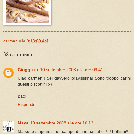
carmen
alle
9:13:00 AM
38 commenti:
Giuggizzu
10 settembre 2008 alle ore 09:41
Ciao carmen!! Sei davvero bravissima! Sono troppo carini
questi biscottini :-)
Baci
Rispondi
Maya
10 settembre 2008 alle ore 10:12
Ma sono stupendii.. un campo di fiori hai fatto..!!!! belliiiiiiii!!!!