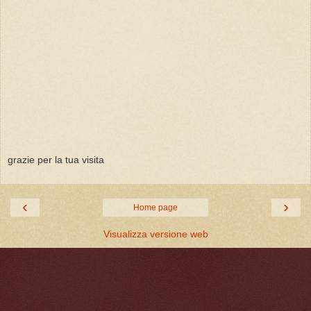
grazie per la tua visita
‹
›
Home page
Visualizza versione web