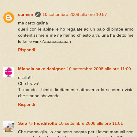
carmen
10 settembre 2008 alle ore 10:57
ma certo gajina
quelli con le apine le ho regalate ad un paio di bimbe erno
contentissime e me ne hanno chiesto altri, una ha detto me
le fai le winx?aaaaaaaaaah
Rispondi
Michela cake designer
10 settembre 2008 alle ore 11:00
ellalla!!!
Che brava!
Ti mando i bimbi direttamente attraverso lo schermo visto
che stanno sbavando.
Rispondi
Sara @ Fiordifrolla
10 settembre 2008 alle ore 11:01
Che meraviglia, io che sono negata per i lavori manuali non