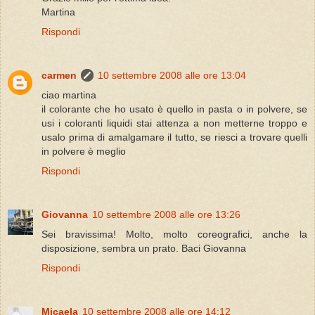
Martina
Rispondi
carmen
10 settembre 2008 alle ore 13:04
ciao martina
il colorante che ho usato è quello in pasta o in polvere, se
usi i coloranti liquidi stai attenza a non metterne troppo e
usalo prima di amalgamare il tutto, se riesci a trovare quelli
in polvere è meglio
Rispondi
Giovanna
10 settembre 2008 alle ore 13:26
Sei bravissima! Molto, molto coreografici, anche la
disposizione, sembra un prato. Baci Giovanna
Rispondi
Micaela
10 settembre 2008 alle ore 14:12